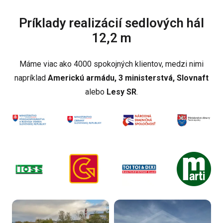
Príklady realizácií sedlových hál
12,2 m
Máme viac ako 4000 spokojných klientov, medzi nimi
napríklad
Americkú armádu, 3 ministerstvá, Slovnaft
alebo
Lesy SR
.