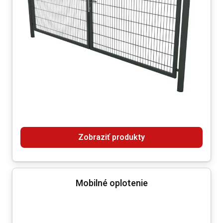
Zobraziť produkty
Mobilné oplotenie