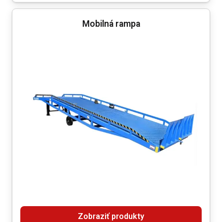
Mobilná rampa
Zobraziť produkty