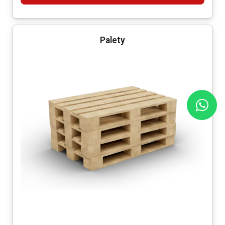
Palety