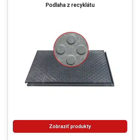
Podlaha z recyklátu
Zobraziť produkty