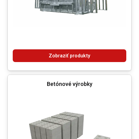
Zobraziť produkty
Betónové výrobky