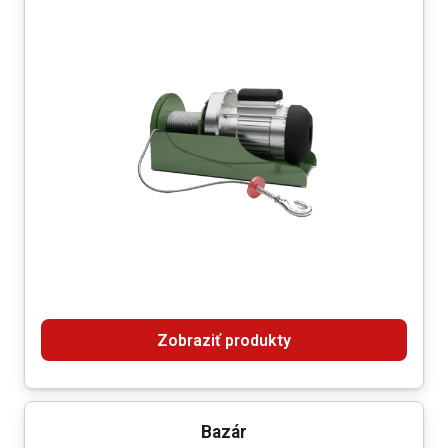
Zobraziť produkty
Bazár