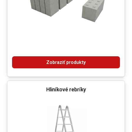
Zobraziť produkty
Hliníkové rebríky