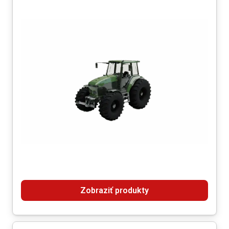
Zobraziť produkty