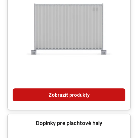
Zobraziť produkty
Doplnky pre plachtové haly