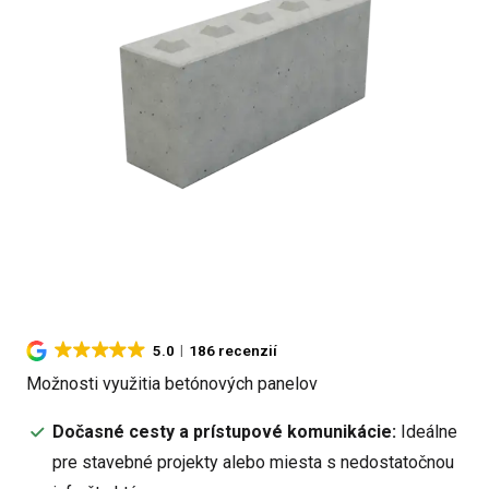
5.0
186 recenzií
Možnosti využitia betónových panelov
Dočasné cesty a prístupové komunikácie:
Ideálne
pre stavebné projekty alebo miesta s nedostatočnou