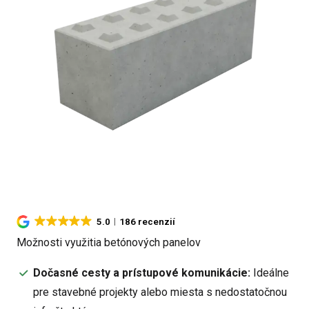
5.0
186 recenzií
Možnosti využitia betónových panelov
Dočasné cesty a prístupové komunikácie:
Ideálne
pre stavebné projekty alebo miesta s nedostatočnou