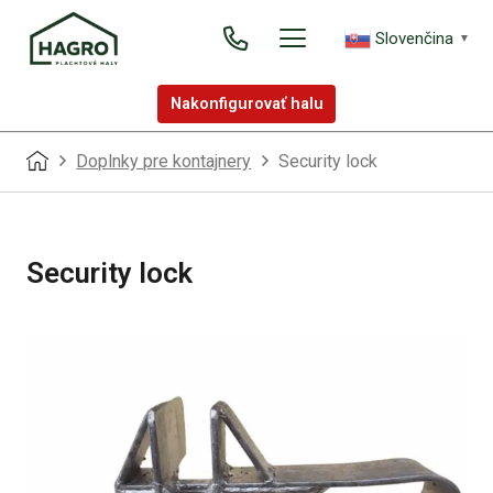
Slovenčina
▼
Nakonfigurovať halu
Doplnky pre kontajnery
Security lock
Security lock