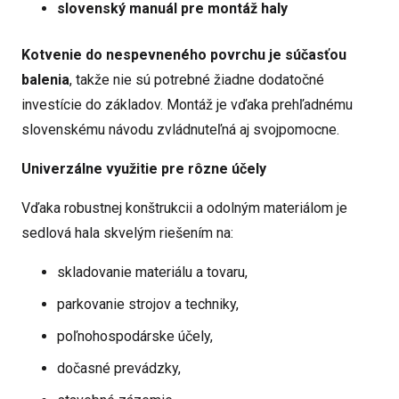
slovenský manuál pre montáž haly
Kotvenie do nespevneného povrchu je súčasťou
balenia
, takže nie sú potrebné žiadne dodatočné
investície do základov. Montáž je vďaka prehľadnému
slovenskému návodu zvládnuteľná aj svojpomocne.
Univerzálne využitie pre rôzne účely
Vďaka robustnej konštrukcii a odolným materiálom je
sedlová hala skvelým riešením na:
skladovanie materiálu a tovaru,
parkovanie strojov a techniky,
poľnohospodárske účely,
dočasné prevádzky,