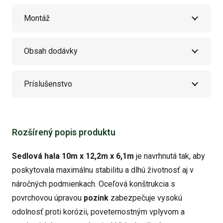
Montáž
Obsah dodávky
Príslušenstvo
Rozšírený popis produktu
Sedlová hala 10m x 12,2m x 6,1m
je navrhnutá tak, aby
poskytovala maximálnu stabilitu a dlhú životnosť aj v
náročných podmienkach. Oceľová konštrukcia s
povrchovou úpravou
pozink
zabezpečuje vysokú
odolnosť proti korózii, poveternostným vplyvom a