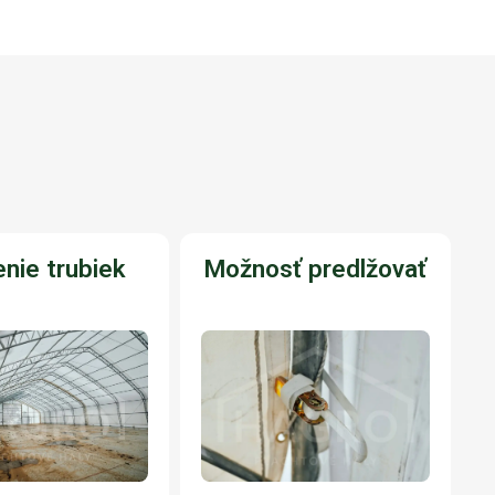
nie trubiek
Možnosť predlžovať