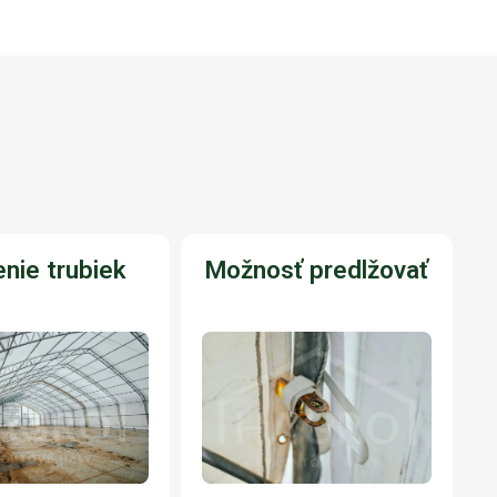
nie trubiek
Možnosť predlžovať