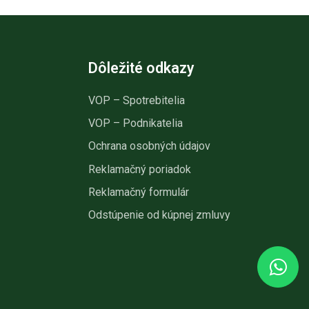
Dôležité odkazy
VOP – Spotrebitelia
VOP – Podnikatelia
Ochrana osobných údajov
Reklamačný poriadok
Reklamačný formulár
Odstúpenie od kúpnej zmluvy