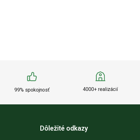
4000+ realizácií
99% spokojnosť
Dôležité odkazy