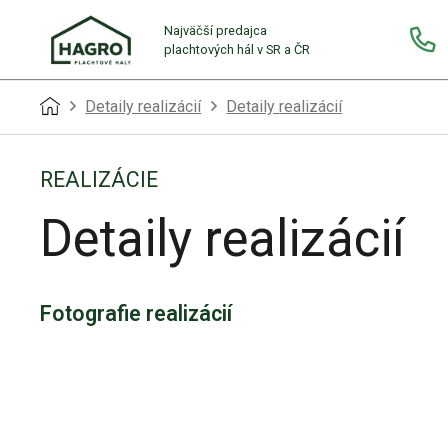
Najväčší predajca
plachtových hál v SR a ČR
Detaily realizácií
Detaily realizácií
REALIZÁCIE
Detaily realizácií
Fotografie realizácií