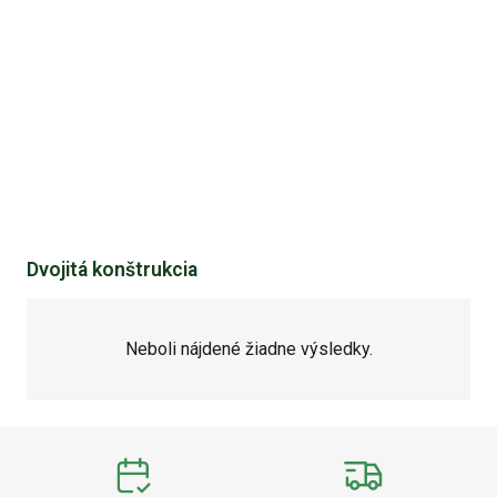
Dvojitá konštrukcia
Neboli nájdené žiadne výsledky.