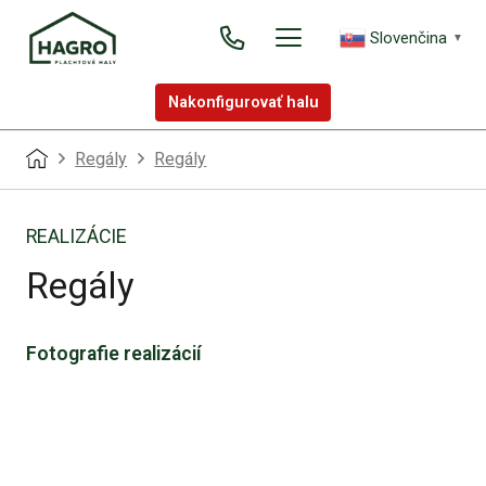
Slovenčina
▼
Nakonfigurovať halu
Regály
Regály
REALIZÁCIE
Regály
Fotografie realizácií